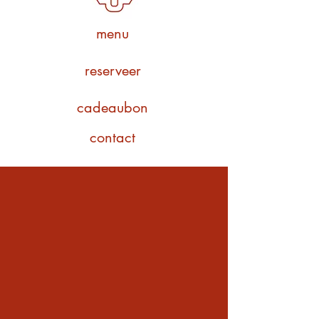
menu
reserveer
cadeaubon
contact